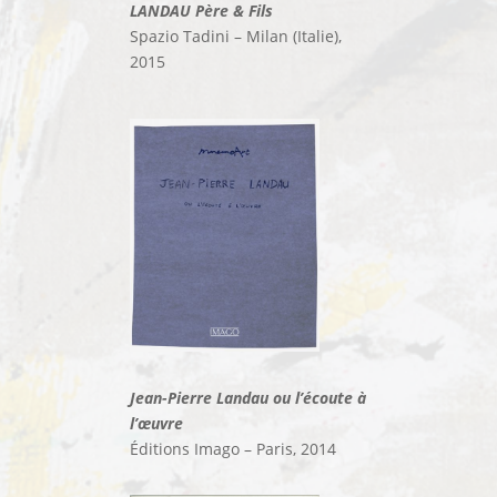
LANDAU Père & Fils
Spazio Tadini – Milan (Italie),
2015
Jean-Pierre Landau ou l’écoute à
l’œuvre
Éditions Imago – Paris, 2014