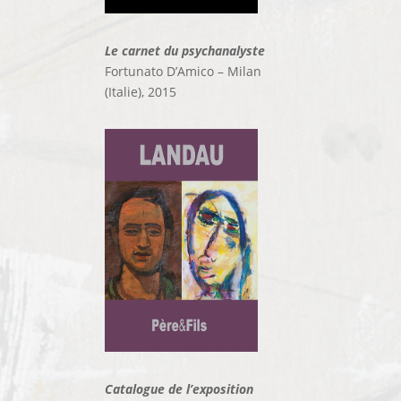
Le carnet du psychanalyste
Fortunato D’Amico – Milan
(Italie), 2015
Catalogue de l’exposition