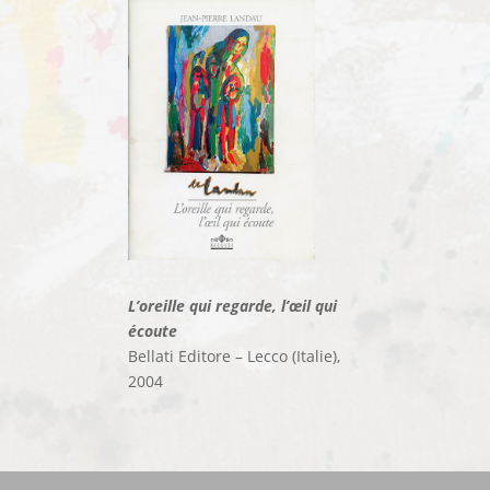
L’oreille qui regarde, l’œil qui
écoute
Bellati Editore – Lecco (Italie),
2004