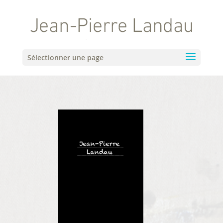
Sélectionner une page